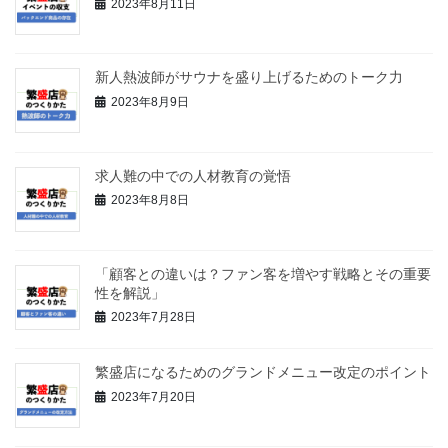
2023年8月11日
新人熱波師がサウナを盛り上げるためのトーク力
2023年8月9日
求人難の中での人材教育の覚悟
2023年8月8日
「顧客との違いは？ファン客を増やす戦略とその重要
性を解説」
2023年7月28日
繁盛店になるためのグランドメニュー改定のポイント
2023年7月20日