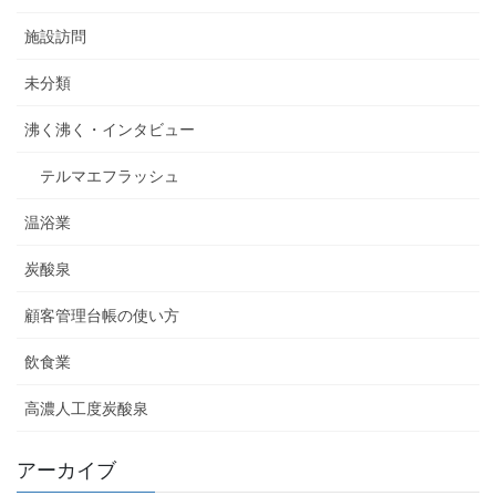
施設訪問
未分類
沸く沸く・インタビュー
テルマエフラッシュ
温浴業
炭酸泉
顧客管理台帳の使い方
飲食業
高濃人工度炭酸泉
アーカイブ