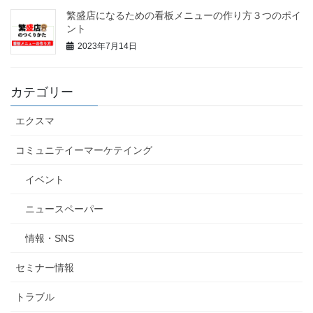
繁盛店になるための看板メニューの作り方３つのポイ
ント
2023年7月14日
カテゴリー
エクスマ
コミュニテイーマーケテイング
イベント
ニュースペーパー
情報・SNS
セミナー情報
トラブル