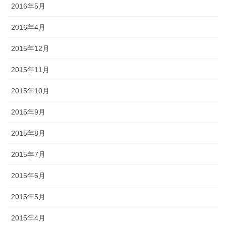
2016年5月
2016年4月
2015年12月
2015年11月
2015年10月
2015年9月
2015年8月
2015年7月
2015年6月
2015年5月
2015年4月