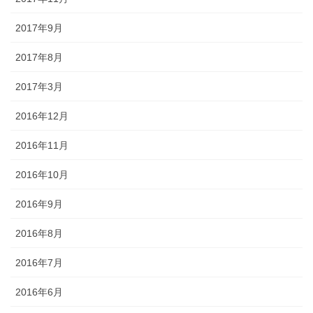
2017年9月
2017年8月
2017年3月
2016年12月
2016年11月
2016年10月
2016年9月
2016年8月
2016年7月
2016年6月