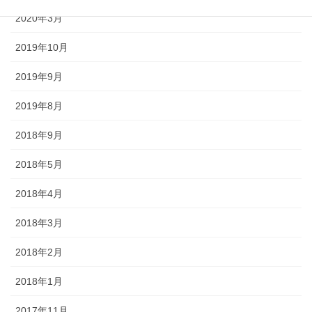
2020年3月
2019年10月
2019年9月
2019年8月
2018年9月
2018年5月
2018年4月
2018年3月
2018年2月
2018年1月
2017年11月