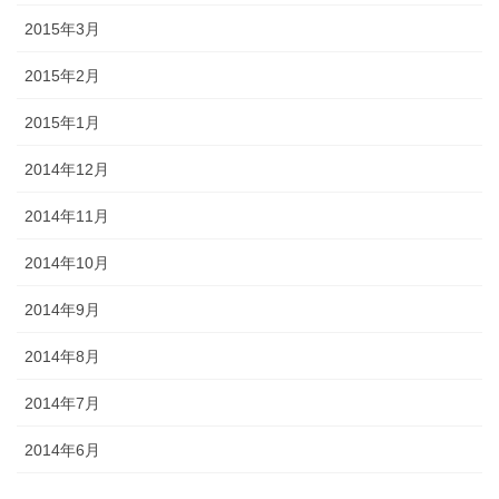
2015年3月
2015年2月
2015年1月
2014年12月
2014年11月
2014年10月
2014年9月
2014年8月
2014年7月
2014年6月