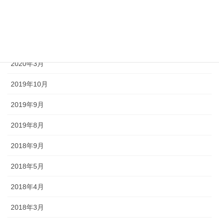
2022年7月
2022年6月
2021年12月
2020年3月
2019年10月
2019年9月
2019年8月
2018年9月
2018年5月
2018年4月
2018年3月