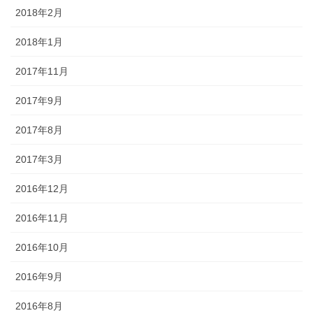
2018年2月
2018年1月
2017年11月
2017年9月
2017年8月
2017年3月
2016年12月
2016年11月
2016年10月
2016年9月
2016年8月