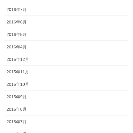
2016年7月
2016年6月
2016年5月
2016年4月
2015年12月
2015年11月
2015年10月
2015年9月
2015年8月
2015年7月