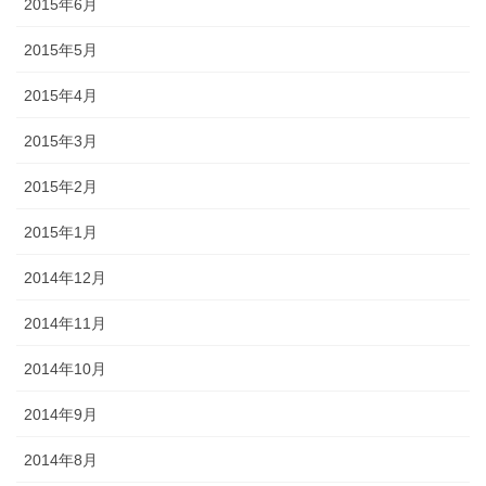
2015年6月
2015年5月
2015年4月
2015年3月
2015年2月
2015年1月
2014年12月
2014年11月
2014年10月
2014年9月
2014年8月